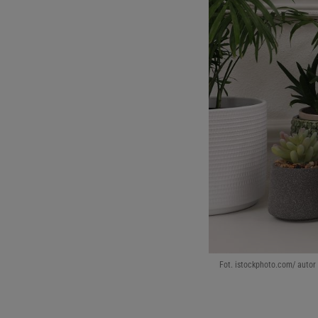
Fot. istockphoto.com/ autor