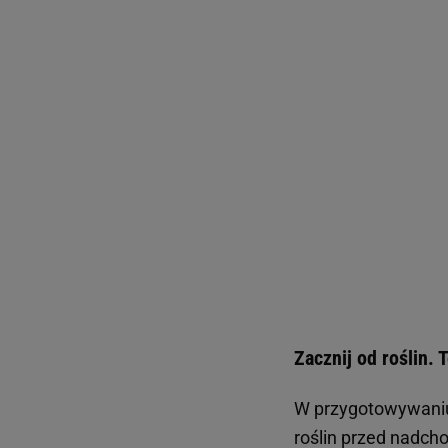
Zacznij od roślin.
W przygotowywaniu 
roślin przed nadcho