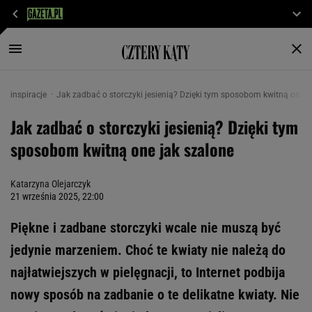
inspiracje
Jak zadbać o storczyki jesienią? Dzięki tym sposobom kwitną one j
Jak zadbać o storczyki jesienią? Dzięki tym
sposobom kwitną one jak szalone
Katarzyna Olejarczyk
21 września 2025, 22:00
Piękne i zadbane storczyki wcale nie muszą być
jedynie marzeniem. Choć te kwiaty nie należą do
najłatwiejszych w pielęgnacji, to Internet podbija
nowy sposób na zadbanie o te delikatne kwiaty. Nie