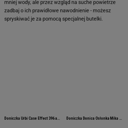
mniej wody, ale przez wzgląd na suche powietrze
zadbaj o ich prawidłowe nawodnienie - możesz
spryskiwać je za pomocą specjalnej butelki.