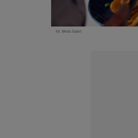
fot. Media Expert