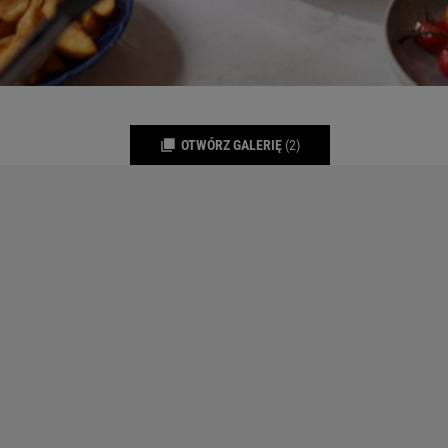
OTWÓRZ GALERIĘ
(2)