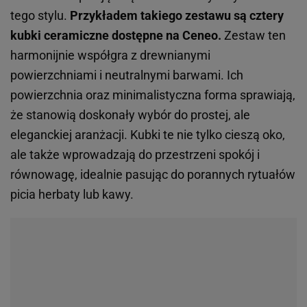
tego stylu.
Przykładem takiego zestawu są cztery
kubki ceramiczne dostępne na Ceneo.
Zestaw ten
harmonijnie współgra z drewnianymi
powierzchniami i neutralnymi barwami. Ich
powierzchnia oraz minimalistyczna forma sprawiają,
że stanowią doskonały wybór do prostej, ale
eleganckiej aranżacji. Kubki te nie tylko cieszą oko,
ale także wprowadzają do przestrzeni spokój i
równowagę, idealnie pasując do porannych rytuałów
picia herbaty lub kawy.