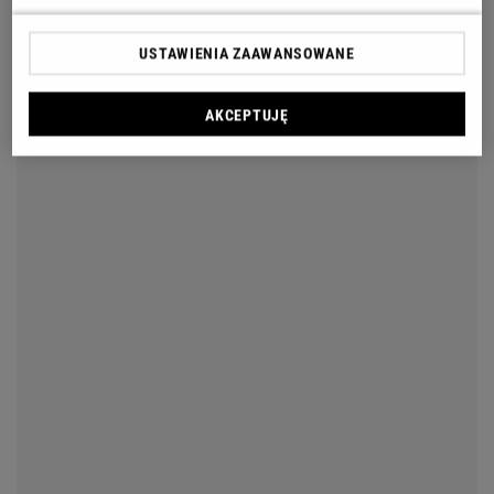
USTAWIENIA ZAAWANSOWANE
AKCEPTUJĘ