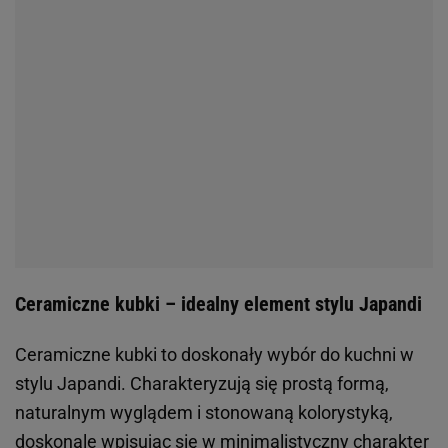
Ceramiczne kubki – idealny element stylu Japandi
Ceramiczne kubki to doskonały wybór do kuchni w
stylu Japandi. Charakteryzują się prostą formą,
naturalnym wyglądem i stonowaną kolorystyką,
doskonale wpisując się w minimalistyczny charakter