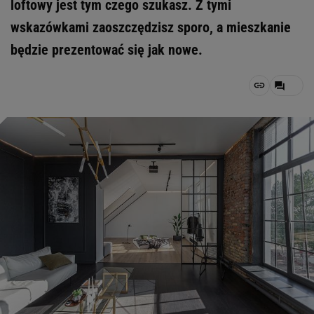
loftowy jest tym czego szukasz. Z tymi
wskazówkami zaoszczędzisz sporo, a mieszkanie
będzie prezentować się jak nowe.