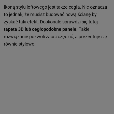
Ikoną stylu loftowego jest także cegła. Nie oznacza
to jednak, że musisz budować nową ścianę by
zyskać taki efekt. Doskonale sprawdzi się tutaj
tapeta 3D lub cegłopodobne panele.
Takie
rozwiązanie pozwoli zaoszczędzić, a prezentuje się
równie stylowo.