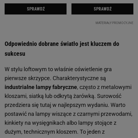
Odpowiednio dobrane światło jest kluczem do
sukcesu
W stylu loftowym to właśnie oświetlenie gra
pierwsze skrzypce. Charakterystyczne są
industrialne lampy fabryczne
, często z metalowymi
kloszami, siatką lub odkrytą żarówką. Surowość
przedziera się tutaj w najlepszym wydaniu. Warto
postawić na lampy wiszące z czarnymi przewodami,
kinkiety na wysięgnikach albo lampy stojące z
dużym, technicznym kloszem. To jeden z