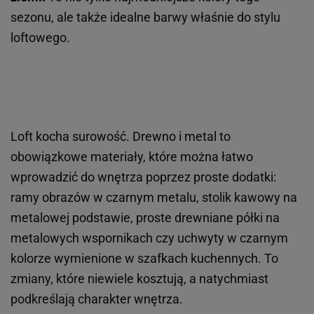
sezonu, ale także idealne barwy właśnie do stylu
loftowego.
Loft kocha surowość. Drewno i metal to
obowiązkowe materiały, które można łatwo
wprowadzić do wnętrza poprzez proste dodatki:
ramy obrazów w czarnym metalu, stolik kawowy na
metalowej podstawie, proste drewniane półki na
metalowych wspornikach czy uchwyty w czarnym
kolorze wymienione w szafkach kuchennych. To
zmiany, które niewiele kosztują, a natychmiast
podkreślają charakter wnętrza.