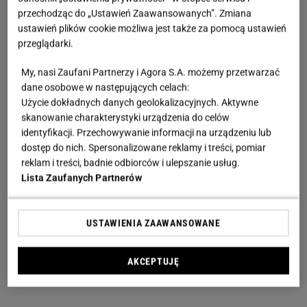
przechodząc do „Ustawień Zaawansowanych”. Zmiana
ustawień plików cookie możliwa jest także za pomocą ustawień
przeglądarki.
My, nasi Zaufani Partnerzy i Agora S.A. możemy przetwarzać
dane osobowe w następujących celach:
Użycie dokładnych danych geolokalizacyjnych. Aktywne
skanowanie charakterystyki urządzenia do celów
identyfikacji. Przechowywanie informacji na urządzeniu lub
dostęp do nich. Spersonalizowane reklamy i treści, pomiar
reklam i treści, badnie odbiorców i ulepszanie usług.
Lista Zaufanych Partnerów
USTAWIENIA ZAAWANSOWANE
AKCEPTUJĘ