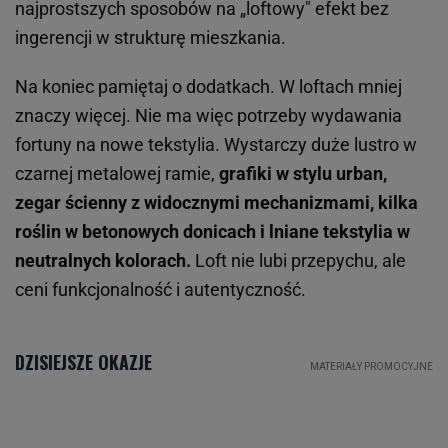
najprostszych sposobów na „loftowy" efekt bez
ingerencji w strukturę mieszkania.
Na koniec pamiętaj o dodatkach. W loftach mniej
znaczy więcej. Nie ma więc potrzeby wydawania
fortuny na nowe tekstylia. Wystarczy duże lustro w
czarnej metalowej ramie,
grafiki w stylu urban,
zegar ścienny z widocznymi mechanizmami, kilka
roślin w betonowych donicach i lniane tekstylia w
neutralnych kolorach.
Loft nie lubi przepychu, ale
ceni funkcjonalność i autentyczność.