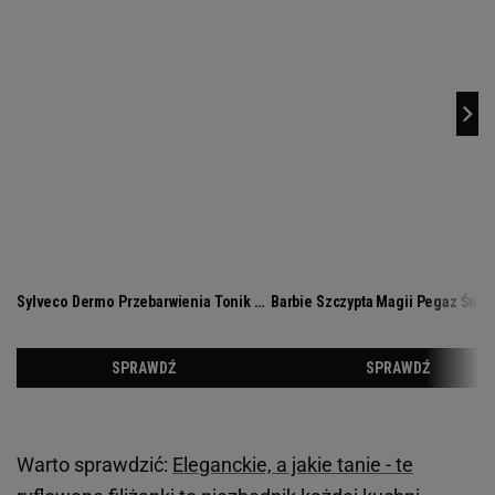
Warto sprawdzić:
Eleganckie, a jakie tanie - te