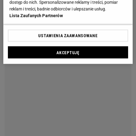
dostęp do nich. Spersonalizowane reklamy i treści, pomiar
reklam i treści, badnie odbiorców i ulepszanie usług.
Lista Zaufanych Partnerów
USTAWIENIA ZAAWANSOWANE
AKCEPTUJĘ