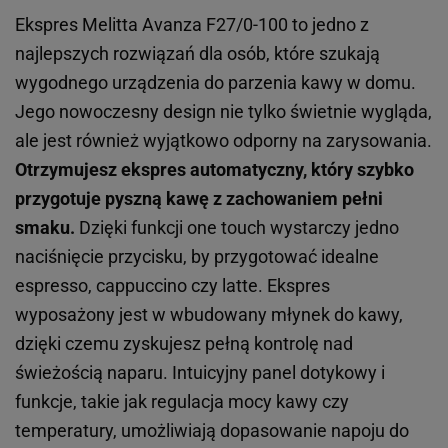
Ekspres Melitta Avanza F27/0-100 to jedno z
najlepszych rozwiązań dla osób, które szukają
wygodnego urządzenia do parzenia kawy w domu.
Jego nowoczesny design nie tylko świetnie wygląda,
ale jest również wyjątkowo odporny na zarysowania.
Otrzymujesz ekspres automatyczny, który szybko
przygotuje pyszną kawę z zachowaniem pełni
smaku.
Dzięki funkcji one touch wystarczy jedno
naciśnięcie przycisku, by przygotować idealne
espresso, cappuccino czy latte. Ekspres
wyposażony jest w wbudowany młynek do kawy,
dzięki czemu zyskujesz pełną kontrolę nad
świeżością naparu. Intuicyjny panel dotykowy i
funkcje, takie jak regulacja mocy kawy czy
temperatury, umożliwiają dopasowanie napoju do