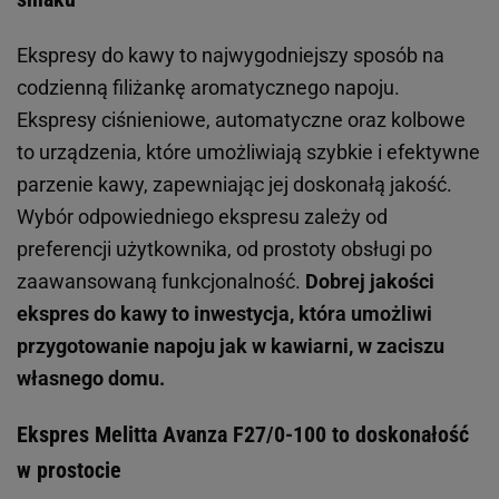
Ekspresy do kawy to najwygodniejszy sposób na
codzienną filiżankę aromatycznego napoju.
Ekspresy ciśnieniowe, automatyczne oraz kolbowe
to urządzenia, które umożliwiają szybkie i efektywne
parzenie kawy, zapewniając jej doskonałą jakość.
Wybór odpowiedniego ekspresu zależy od
preferencji użytkownika, od prostoty obsługi po
zaawansowaną funkcjonalność.
Dobrej jakości
ekspres do kawy to inwestycja, która umożliwi
przygotowanie napoju jak w kawiarni, w zaciszu
własnego domu.
Ekspres Melitta Avanza F27/0-100 to doskonałość
w prostocie