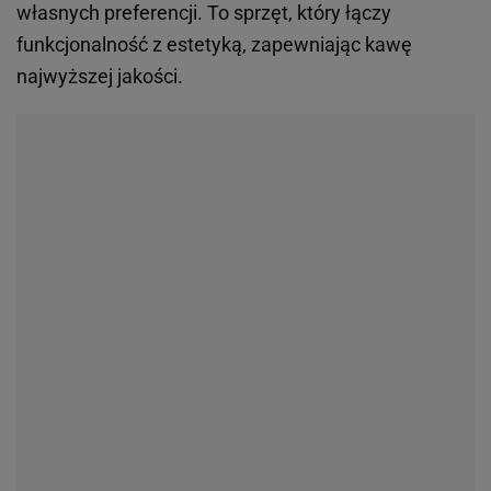
własnych preferencji. To sprzęt, który łączy
funkcjonalność z estetyką, zapewniając kawę
najwyższej jakości.