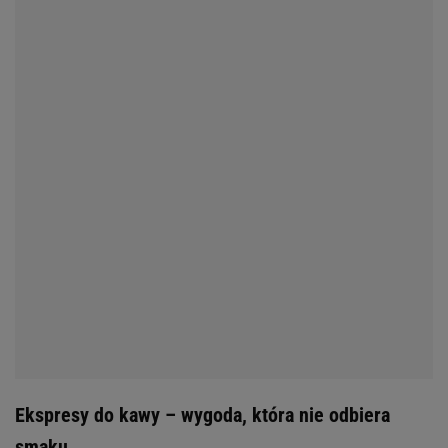
Ekspresy do kawy – wygoda, która nie odbiera
smaku