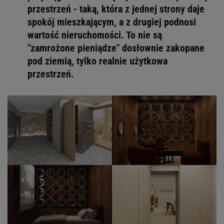
przestrzeń - taką, która z jednej strony daje
spokój mieszkającym, a z drugiej podnosi
wartość nieruchomości. To nie są
"zamrożone pieniądze" dosłownie zakopane
pod ziemią, tylko realnie użytkowa
przestrzeń.