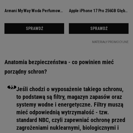
Anatomia bezpieczeństwa - co powinien mieć
porządny schron?
Jeśli chodzi o wyposażenie takiego schronu,
to podstawą są filtry, magazyn zapasów oraz
systemy wodne i energetyczne. Filtry muszą
mieć odpowiednią wytrzymałość - tzw.
standard NBC, czyli zapewniać ochronę przed
zagrożeniami nuklearnymi, biologicznymi i