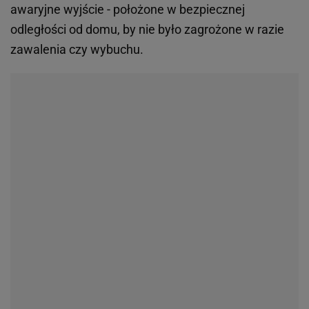
awaryjne wyjście - położone w bezpiecznej
odległości od domu, by nie było zagrożone w razie
zawalenia czy wybuchu.