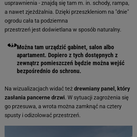
usprawnienia - znajdą się tam m. in. schody, rampa,
a nawet zjeżdżalnia. Dzięki przeszkleniom na "dnie"
ogrodu cała ta podziemna
przestrzeń jest doświetlana w sposób naturalny.
Można tam urządzić gabinet, salon albo
apartament. Dopiero z tych dostępnych z
zewnątrz pomieszczeń będzie można wejść
bezpośrednio do schronu.
Na wizualizacjach widać też
drewniany panel, który
zasłania pancerne drzwi
. W sytuacji zagrożenia się
go przesuwa, a wrota można zamknąć na cztery
spusty i odizolować przestrzeń.