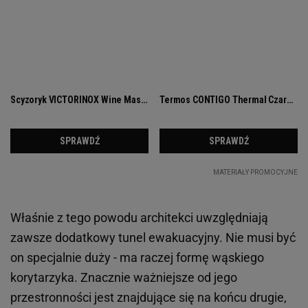
Właśnie z tego powodu architekci uwzględniają
zawsze dodatkowy tunel ewakuacyjny. Nie musi być
on specjalnie duży - ma raczej formę wąskiego
korytarzyka. Znacznie ważniejsze od jego
przestronności jest znajdujące się na końcu drugie,