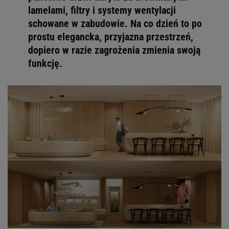
lamelami, filtry i systemy wentylacji
schowane w zabudowie. Na co dzień to po
prostu elegancka, przyjazna przestrzeń,
dopiero w razie zagrożenia zmienia swoją
funkcję.