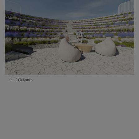
fot. BXB Studio