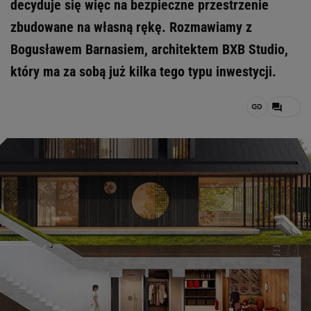
decyduje się więc na bezpieczne przestrzenie
zbudowane na własną rękę. Rozmawiamy z
Bogusławem Barnasiem, architektem BXB Studio,
który ma za sobą już kilka tego typu inwestycji.