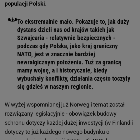
populacji Polski
.
To ekstremalnie mało. Pokazuje to, jak duży
dystans dzieli nas od krajów takich jak
Szwajcaria - relatywnie bezpiecznych -
podczas gdy Polska, jako kraj graniczny
NATO, jest w znacznie bardziej
newralgicznym położeniu. Tuż za granicą
mamy wojnę, a i historycznie, kiedy
wybuchały konflikty, działania często toczyły
się gdzieś w naszym regionie.
W wyżej wspomnianej już Norwegii temat został
rozwiązany legislacyjnie - obowiązek budowy
schronu dotyczy każdej dużej inwestycji (w Finlandii
dotyczy to już każdego nowego budynku o