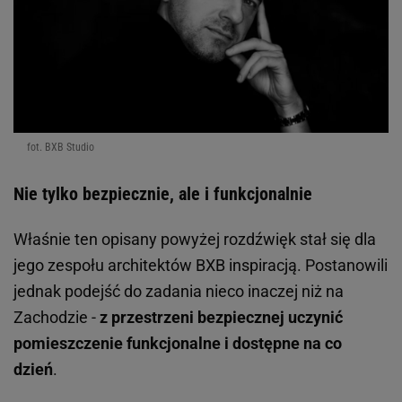
fot. BXB Studio
Nie tylko bezpiecznie, ale i funkcjonalnie
Właśnie ten opisany powyżej rozdźwięk stał się dla
jego zespołu architektów BXB inspiracją. Postanowili
jednak podejść do zadania nieco inaczej niż na
Zachodzie -
z przestrzeni bezpiecznej uczynić
pomieszczenie funkcjonalne i dostępne na co
dzień
.