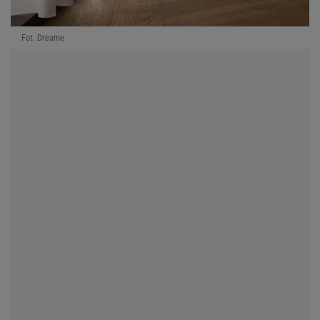
Fot. Dreame