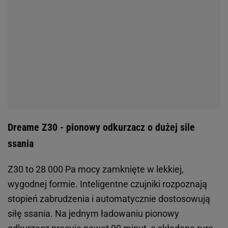
Dreame Z30 - pionowy odkurzacz o dużej sile
ssania
Z30 to 28 000 Pa mocy zamknięte w lekkiej,
wygodnej formie. Inteligentne czujniki rozpoznają
stopień zabrudzenia i automatycznie dostosowują
siłę ssania. Na jednym ładowaniu pionowy