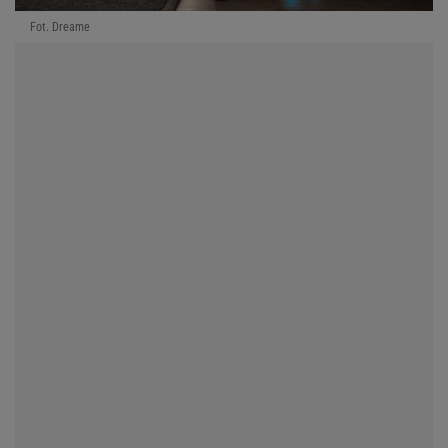
Fot. Dreame