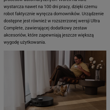
wystarcza nawet na 100 dni pracy, dzięki czemu
robot faktycznie wyręcza domowników. Urządzenie
dostępne jest również w rozszerzonej wersji Ultra
Complete, zawierającej dodatkowy zestaw
akcesoriów, które zapewniają jeszcze większą
wygodę użytkowania.