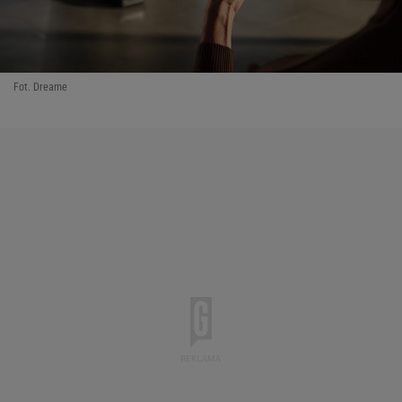
Fot. Dreame