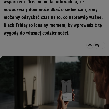
wsparciem. Dreame od lat udowadnia, że
nowoczesny dom może dbać o siebie sam, a my
możemy odzyskać czas na to, co naprawdę ważne.
Black Friday to idealny moment, by wprowadzić tę
wygodę do własnej codzienności.