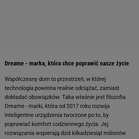
Dreame - marka, która chce poprawić nasze życie
Współczesny dom to przestrzeń, w której
technologia powinna realnie odciążać, zamiast
dokładać obowiązków. Taka właśnie jest filozofia
Dreame - marki, która od 2017 roku rozwija
inteligentne urządzenia tworzone po to, by
poprawiać komfort codziennego życia. Jej
rozwiązania wspierają dziś kilkadziesiąt milionów