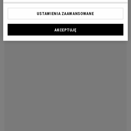
USTAWIENIA ZAAWANSOWANE
AKCEPTUJĘ