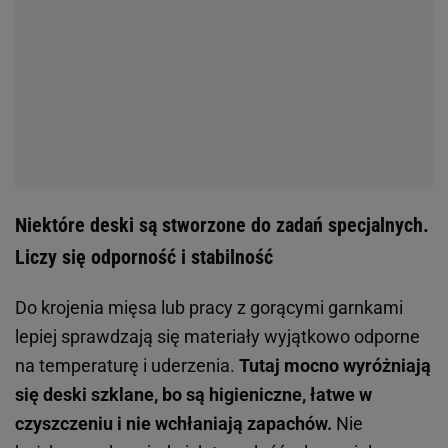
Niektóre deski są stworzone do zadań specjalnych.
Liczy się odporność i stabilność
Do krojenia mięsa lub pracy z gorącymi garnkami
lepiej sprawdzają się materiały wyjątkowo odporne
na temperaturę i uderzenia.
Tutaj mocno wyróżniają
się deski szklane, bo są higieniczne, łatwe w
czyszczeniu i nie wchłaniają zapachów.
Nie