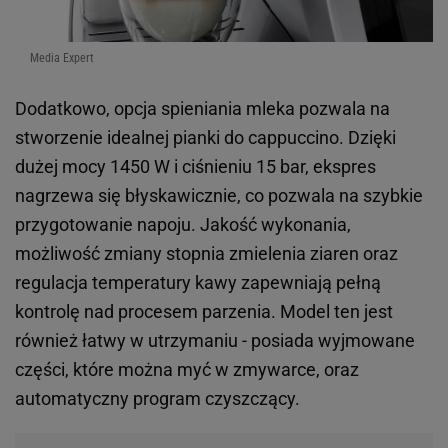
Media Expert
Dodatkowo, opcja spieniania mleka pozwala na
stworzenie idealnej pianki do cappuccino. Dzięki
dużej mocy 1450 W i ciśnieniu 15 bar, ekspres
nagrzewa się błyskawicznie, co pozwala na szybkie
przygotowanie napoju. Jakość wykonania,
możliwość zmiany stopnia zmielenia ziaren oraz
regulacja temperatury kawy zapewniają pełną
kontrolę nad procesem parzenia. Model ten jest
również łatwy w utrzymaniu - posiada wyjmowane
części, które można myć w zmywarce, oraz
automatyczny program czyszczący.