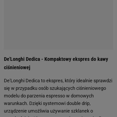
De'Longhi Dedica - Kompaktowy ekspres do kawy
ciśnieniowej
De'Longhi Dedica to ekspres, który idealnie sprawdzi
się w przypadku osób szukających ciśnieniowego
modelu do parzenia espresso w domowych
warunkach. Dzięki systemowi double drip,
urządzenie umożliwia używanie szklanek o