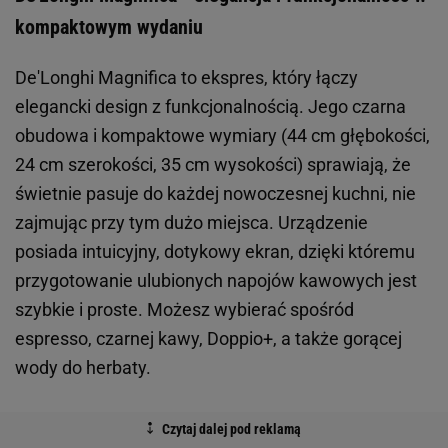
kompaktowym wydaniu
De'Longhi Magnifica to ekspres, który łączy
elegancki design z funkcjonalnością. Jego czarna
obudowa i kompaktowe wymiary (44 cm głębokości,
24 cm szerokości, 35 cm wysokości) sprawiają, że
świetnie pasuje do każdej nowoczesnej kuchni, nie
zajmując przy tym dużo miejsca. Urządzenie
posiada intuicyjny, dotykowy ekran, dzięki któremu
przygotowanie ulubionych napojów kawowych jest
szybkie i proste. Możesz wybierać spośród
espresso, czarnej kawy, Doppio+, a także gorącej
wody do herbaty.