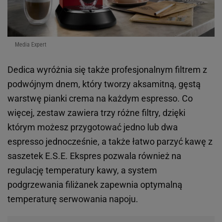
Media Expert
Dedica wyróżnia się także profesjonalnym filtrem z
podwójnym dnem, który tworzy aksamitną, gęstą
warstwę pianki crema na każdym espresso. Co
więcej, zestaw zawiera trzy różne filtry, dzięki
którym możesz przygotować jedno lub dwa
espresso jednocześnie, a także łatwo parzyć kawę z
saszetek E.S.E. Ekspres pozwala również na
regulację temperatury kawy, a system
podgrzewania filiżanek zapewnia optymalną
temperaturę serwowania napoju.