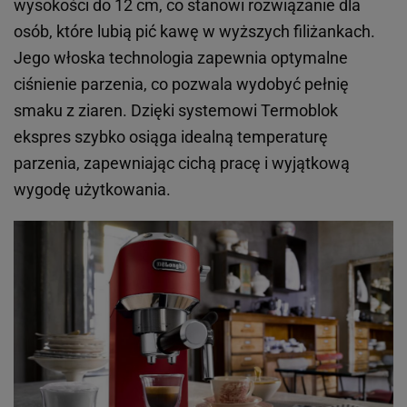
wysokości do 12 cm, co stanowi rozwiązanie dla
osób, które lubią pić kawę w wyższych filiżankach.
Jego włoska technologia zapewnia optymalne
ciśnienie parzenia, co pozwala wydobyć pełnię
smaku z ziaren. Dzięki systemowi Termoblok
ekspres szybko osiąga idealną temperaturę
parzenia, zapewniając cichą pracę i wyjątkową
wygodę użytkowania.