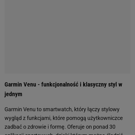
Garmin Venu - funkcjonalność i klasyczny styl w
jednym
Garmin Venu to smartwatch, który łączy stylowy
wygląd z funkcjami, które pomogą użytkowniczce
zadbać o zdrowie i formę. Oferuje on ponad 30