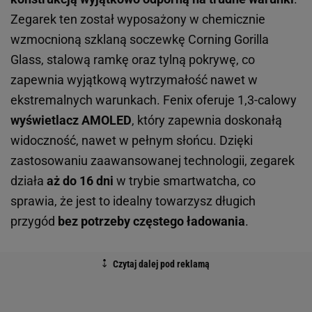
Zegarek ten został wyposażony w chemicznie
wzmocnioną szklaną soczewkę Corning Gorilla
Glass, stalową ramkę oraz tylną pokrywę, co
zapewnia wyjątkową wytrzymałość nawet w
ekstremalnych warunkach. Fenix oferuje 1,3-calowy
wyświetlacz AMOLED
, który zapewnia doskonałą
widoczność, nawet w pełnym słońcu. Dzięki
zastosowaniu zaawansowanej technologii, zegarek
działa
aż do 16 dni
w trybie smartwatcha, co
sprawia, że jest to idealny towarzysz długich
przygód
bez potrzeby częstego ładowania
.