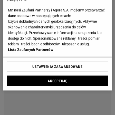
My, nasi Zaufani Partnerzy i Agora S.A. możemy przetwarzać
dane osobowe w następujących celach:
Użycie dokładnych danych geolokalizacyjnych. Aktywne
skanowanie charakterystyki urządzenia do celów
identyfikacji. Przechowywanie informacji na urządzeniu lub
dostęp do nich. Spersonalizowane reklamy i treści, pomiar
reklam i treści, badnie odbiorców i ulepszanie usług.
Lista Zaufanych Partnerów
USTAWIENIA ZAAWANSOWANE
AKCEPTUJĘ