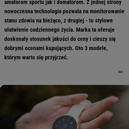
amatorom sportu jak i domatorom. Z jednej strony
nowoczesna technologia pozwala na monitorowanie
stanu zdowia na bieżąco, z drugiej - to stylowe
ułatwienie codziennego życia. Marka ta oferuje
doskonały stosunek jakości do ceny i cieszy się
dobrymi ocenami kupujących. Oto 3 modele,
którym warto się przyjrzeć.