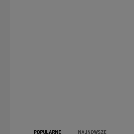
POPULARNE
NAJNOWSZE