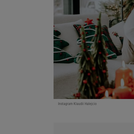
Instagram Klaudii Halejcio