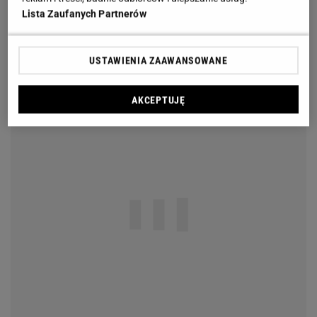
Lista Zaufanych Partnerów
USTAWIENIA ZAAWANSOWANE
AKCEPTUJĘ