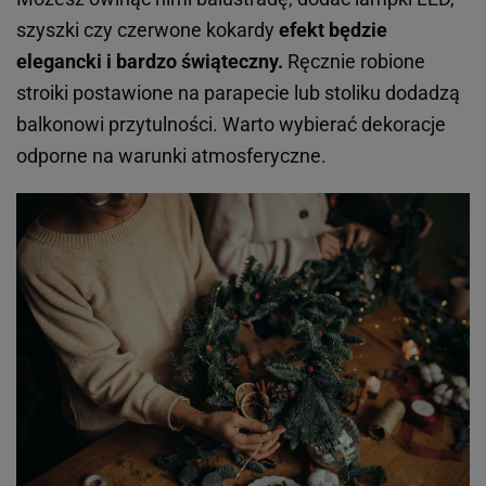
szyszki czy czerwone kokardy
efekt będzie
elegancki i bardzo świąteczny.
Ręcznie robione
stroiki postawione na parapecie lub stoliku dodadzą
balkonowi przytulności. Warto wybierać dekoracje
odporne na warunki atmosferyczne.