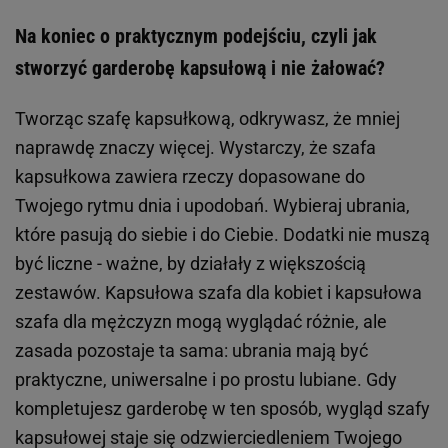
Na koniec o praktycznym podejściu, czyli jak
stworzyć garderobę kapsułową i nie żałować?
Tworząc szafę kapsułkową, odkrywasz, że mniej
naprawdę znaczy więcej. Wystarczy, że szafa
kapsułkowa zawiera rzeczy dopasowane do
Twojego rytmu dnia i upodobań. Wybieraj ubrania,
które pasują do siebie i do Ciebie. Dodatki nie muszą
być liczne - ważne, by działały z większością
zestawów. Kapsułowa szafa dla kobiet i kapsułowa
szafa dla mężczyzn mogą wyglądać różnie, ale
zasada pozostaje ta sama: ubrania mają być
praktyczne, uniwersalne i po prostu lubiane. Gdy
kompletujesz garderobę w ten sposób, wygląd szafy
kapsułowej staje się odzwierciedleniem Twojego