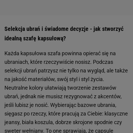
Selekcja ubrań i świadome decyzje - jak stworzyć
idealną szafę kapsułową?
Każda kapsułowa szafa powinna opierać się na
ubraniach, które rzeczywiście nosisz. Podczas
selekcji ubrań patrzysz nie tylko na wygląd, ale także
na jakość materiałów, swój styl i styl życia.
Neutralne kolory ułatwiają tworzenie zestawów
ubrań, jednak nie musisz rezygnować z akcentów,
jeśli lubisz je nosić. Wybierając bazowe ubrania,
sięgasz po rzeczy, które pracują za Ciebie: klasyczne
jeansy, biała koszula, dobrze skrojone spodnie czy
sweter wełniany. To one sprawiają, że capsule