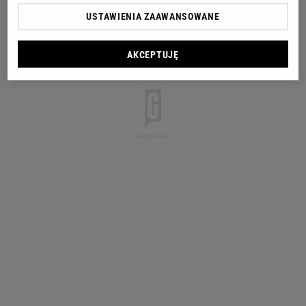
USTAWIENIA ZAAWANSOWANE
AKCEPTUJĘ