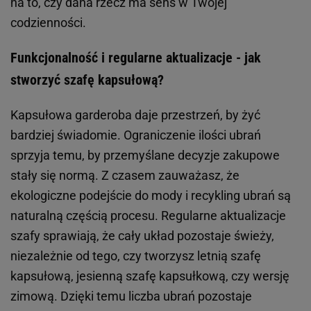
na to, czy dana rzecz ma sens w Twojej
codzienności.
Funkcjonalność i regularne aktualizacje - jak
stworzyć szafę kapsułową?
Kapsułowa garderoba daje przestrzeń, by żyć
bardziej świadomie. Ograniczenie ilości ubrań
sprzyja temu, by przemyślane decyzje zakupowe
stały się normą. Z czasem zauważasz, że
ekologiczne podejście do mody i recykling ubrań są
naturalną częścią procesu. Regularne aktualizacje
szafy sprawiają, że cały układ pozostaje świeży,
niezależnie od tego, czy tworzysz letnią szafę
kapsułową, jesienną szafę kapsułkową, czy wersję
zimową. Dzięki temu liczba ubrań pozostaje