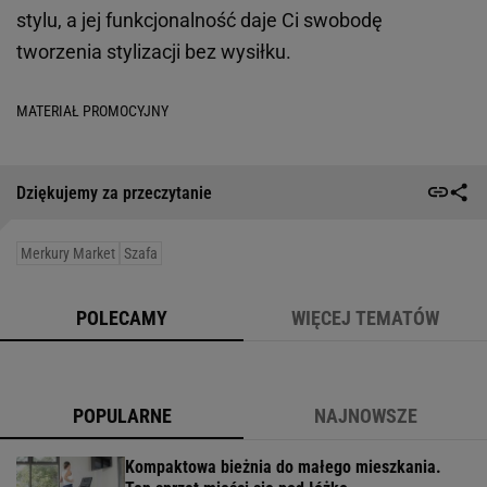
stylu, a jej funkcjonalność daje Ci swobodę
tworzenia stylizacji bez wysiłku.
MATERIAŁ PROMOCYJNY
Dziękujemy za przeczytanie
Merkury Market
Szafa
POLECAMY
WIĘCEJ TEMATÓW
POPULARNE
NAJNOWSZE
Kompaktowa bieżnia do małego mieszkania.