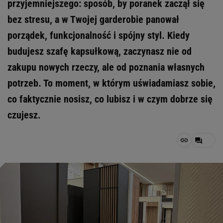
przyjemniejszego: sposób, by poranek zaczął się
bez stresu, a w Twojej garderobie panował
porządek, funkcjonalność i spójny styl. Kiedy
budujesz szafę kapsułkową, zaczynasz nie od
zakupu nowych rzeczy, ale od poznania własnych
potrzeb. To moment, w którym uświadamiasz sobie,
co faktycznie nosisz, co lubisz i w czym dobrze się
czujesz.