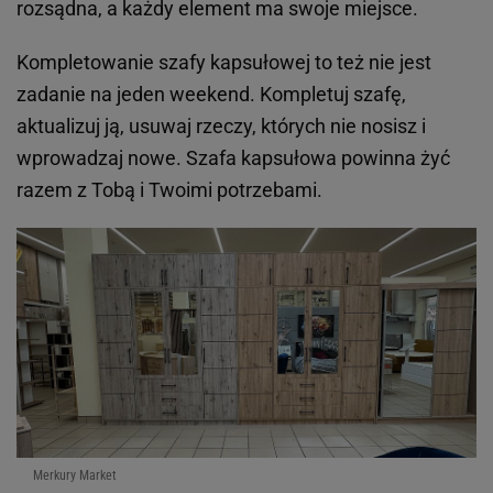
rozsądna, a każdy element ma swoje miejsce.
Kompletowanie szafy kapsułowej to też nie jest
zadanie na jeden weekend. Kompletuj szafę,
aktualizuj ją, usuwaj rzeczy, których nie nosisz i
wprowadzaj nowe. Szafa kapsułowa powinna żyć
razem z Tobą i Twoimi potrzebami.
Merkury Market