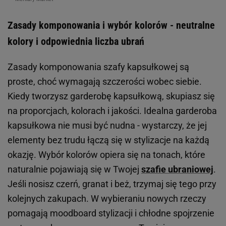
Zasady komponowania i wybór kolorów - neutralne
kolory i odpowiednia liczba ubrań
Zasady komponowania szafy kapsułkowej są
proste, choć wymagają szczerości wobec siebie.
Kiedy tworzysz garderobę kapsułkową, skupiasz się
na proporcjach, kolorach i jakości. Idealna garderoba
kapsułkowa nie musi być nudna - wystarczy, że jej
elementy bez trudu łączą się w stylizacje na każdą
okazję. Wybór kolorów opiera się na tonach, które
naturalnie pojawiają się w Twojej
szafie ubraniowej
.
Jeśli nosisz czerń, granat i beż, trzymaj się tego przy
kolejnych zakupach. W wybieraniu nowych rzeczy
pomagają moodboard stylizacji i chłodne spojrzenie