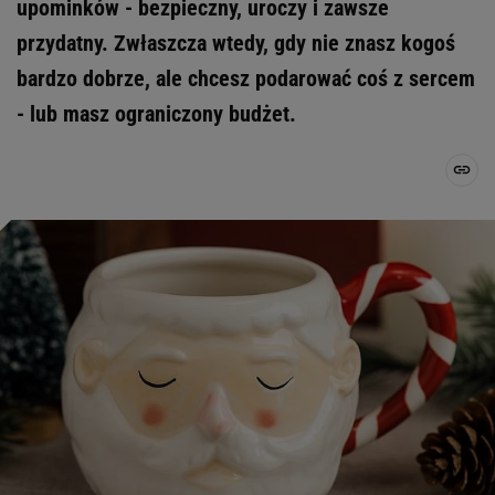
upominków - bezpieczny, uroczy i zawsze
przydatny. Zwłaszcza wtedy, gdy nie znasz kogoś
bardzo dobrze, ale chcesz podarować coś z sercem
- lub masz ograniczony budżet.