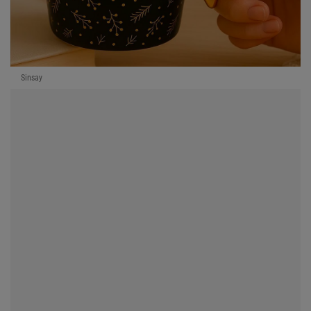
Sinsay