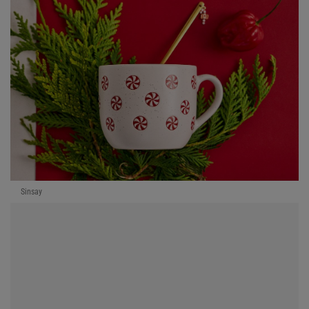
Sinsay