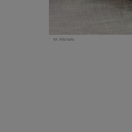
fot. Villa Italia