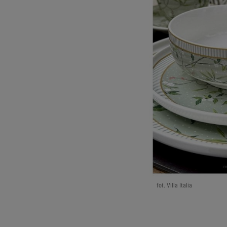
fot. Villa Italia