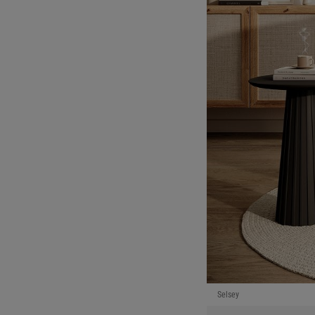
Selsey