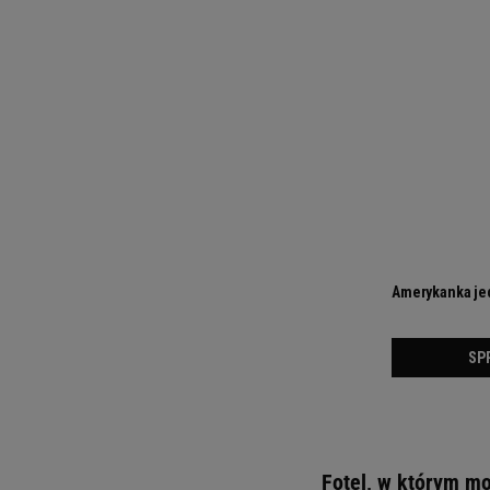
Fotel, w którym mo