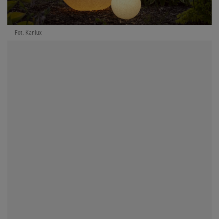
Fot. Kanlux