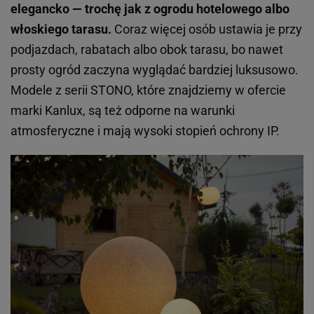
elegancko — trochę jak z ogrodu hotelowego albo
włoskiego tarasu.
Coraz więcej osób ustawia je przy
podjazdach, rabatach albo obok tarasu, bo nawet
prosty ogród zaczyna wyglądać bardziej luksusowo.
Modele z serii STONO, które znajdziemy w ofercie
marki Kanlux, są też odporne na warunki
atmosferyczne i mają wysoki stopień ochrony IP.