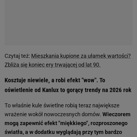
Czytaj też:
Mieszkania kupione za ułamek wartości?
Zbliża się koniec ery trwającej od lat 90.
Kosztuje niewiele, a robi efekt "wow". To
oświetlenie od Kanlux to gorący trendy na 2026 rok
To właśnie kule świetlne robią teraz największe
wrażenie wokół nowoczesnych domów.
Wieczorem
mogą zapewnić efekt "miękkiego", rozproszonego
światła, a w dodatku wyglądają przy tym bardzo