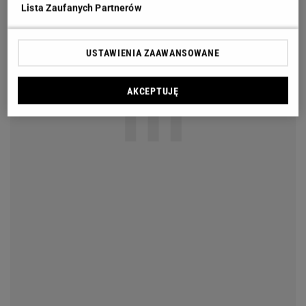
Lista Zaufanych Partnerów
USTAWIENIA ZAAWANSOWANE
AKCEPTUJĘ