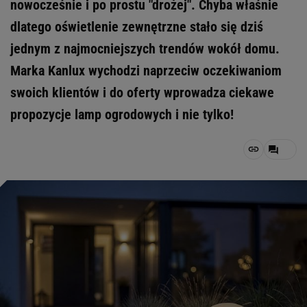
nowocześnie i po prostu "drożej". Chyba właśnie
dlatego oświetlenie zewnętrzne stało się dziś
jednym z najmocniejszych trendów wokół domu.
Marka Kanlux wychodzi naprzeciw oczekiwaniom
swoich klientów i do oferty wprowadza ciekawe
propozycje lamp ogrodowych i nie tylko!