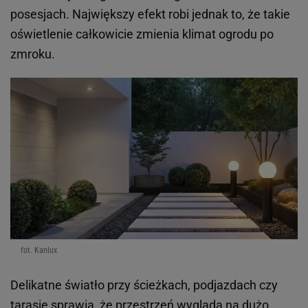
posesjach. Największy efekt robi jednak to, że takie
oświetlenie całkowicie zmienia klimat ogrodu po
zmroku.
fot. Kanlux
Delikatne światło przy ścieżkach, podjazdach czy
tarasie sprawia, że przestrzeń wygląda na dużo