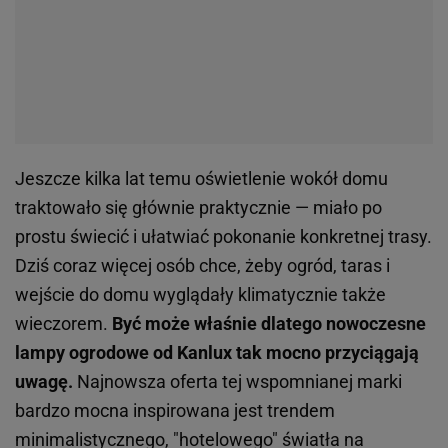
Jeszcze kilka lat temu oświetlenie wokół domu
traktowało się głównie praktycznie — miało po
prostu świecić i ułatwiać pokonanie konkretnej trasy.
Dziś coraz więcej osób chce, żeby ogród, taras i
wejście do domu wyglądały klimatycznie także
wieczorem.
Być może właśnie dlatego nowoczesne
lampy ogrodowe od Kanlux tak mocno przyciągają
uwagę.
Najnowsza oferta tej wspomnianej marki
bardzo mocna inspirowana jest trendem
minimalistycznego, "hotelowego" światła na