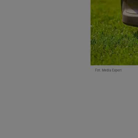
Fot. Media Expert