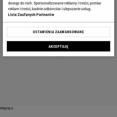
dostęp do nich. Spersonalizowane reklamy i treści, pomiar
reklam i treści, badnie odbiorców i ulepszanie usług.
Lista Zaufanych Partnerów
USTAWIENIA ZAAWANSOWANE
AKCEPTUJĘ
Więcej o: