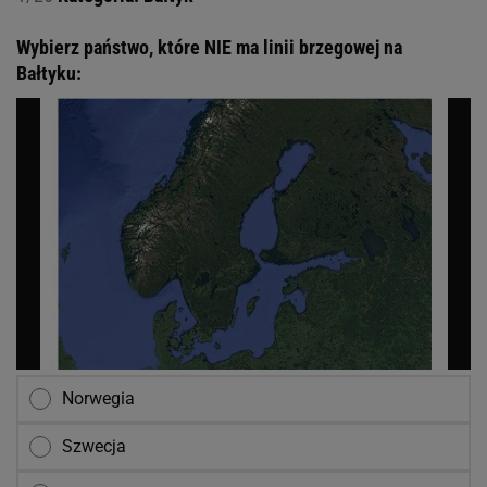
Wybierz państwo, które NIE ma linii brzegowej na
Bałtyku:
Norwegia
Szwecja