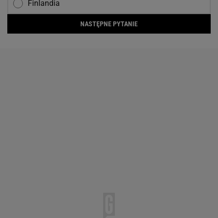
Finlandia
NASTĘPNE PYTANIE