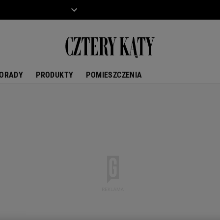
ZIECKO
MOTO
ORADY
PRODUKTY
POMIESZCZENIA