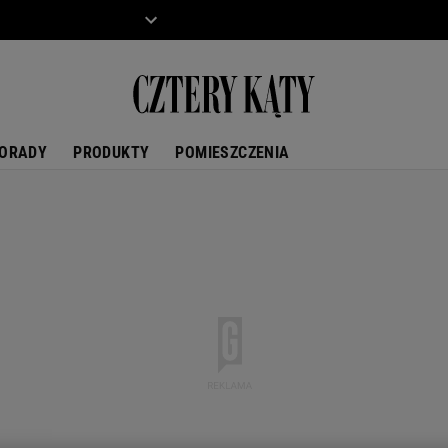
ZIECKO
MOTO
ORADY
PRODUKTY
POMIESZCZENIA