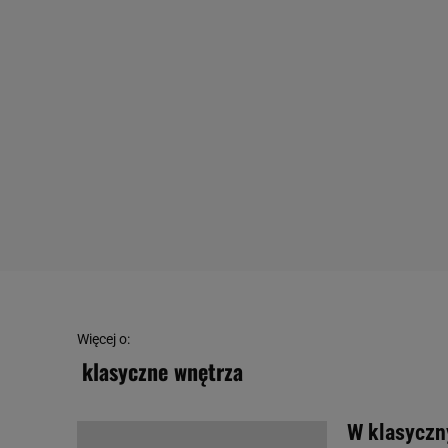
Więcej o:
klasyczne wnętrza
W klasyczn