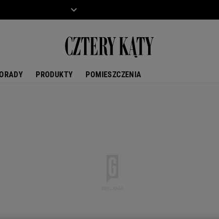
ZIECKO
MOTO
ORADY
PRODUKTY
POMIESZCZENIA