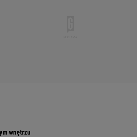
ym wnętrzu