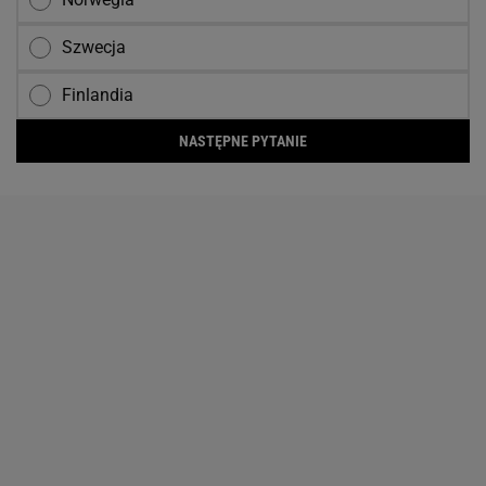
Szwecja
Finlandia
NASTĘPNE PYTANIE