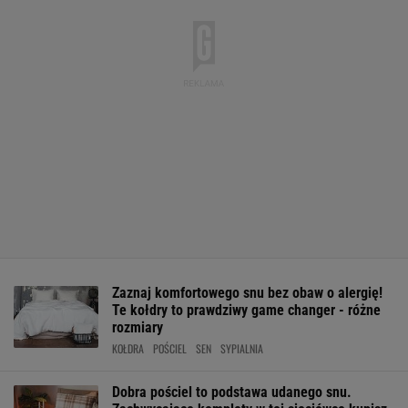
Zaznaj komfortowego snu bez obaw o alergię!
Te kołdry to prawdziwy game changer - różne
rozmiary
KOŁDRA
POŚCIEL
SEN
SYPIALNIA
Dobra pościel to podstawa udanego snu.