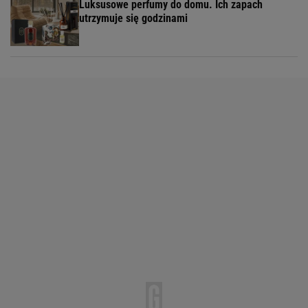
Luksusowe perfumy do domu. Ich zapach
utrzymuje się godzinami