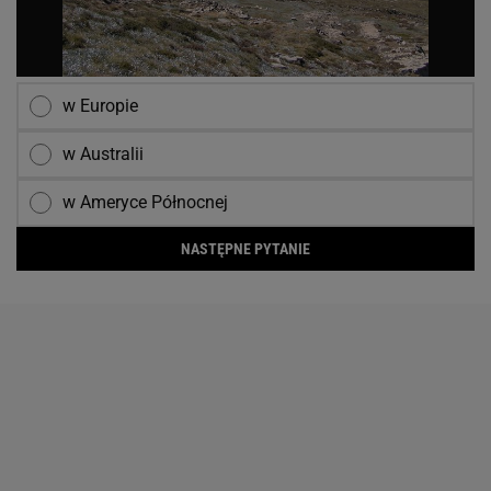
w Europie
w Australii
w Ameryce Północnej
NASTĘPNE PYTANIE