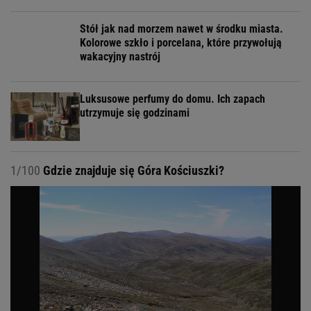
Stół jak nad morzem nawet w środku miasta.
Kolorowe szkło i porcelana, które przywołują
wakacyjny nastrój
Luksusowe perfumy do domu. Ich zapach
utrzymuje się godzinami
1/100
Gdzie znajduje się Góra Kościuszki?