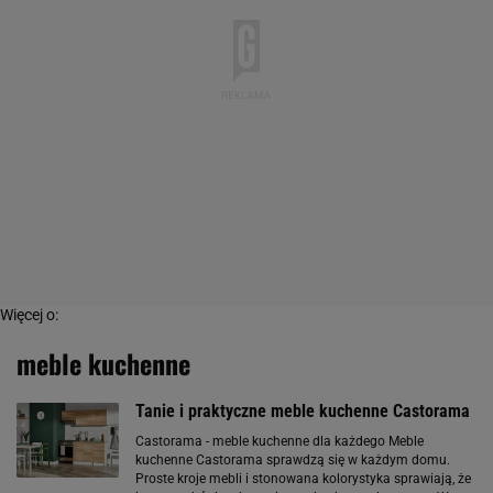
Więcej o:
meble kuchenne
Tanie i praktyczne meble kuchenne Castorama
Castorama - meble kuchenne dla każdego Meble
kuchenne Castorama sprawdzą się w każdym domu.
Proste kroje mebli i stonowana kolorystyka sprawiają, że