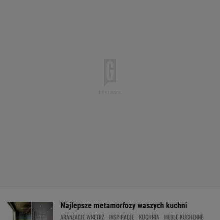
Najlepsze metamorfozy waszych kuchni
ARANŻACJE WNĘTRZ
INSPIRACJE
KUCHNIA
MEBLE KUCHENNE