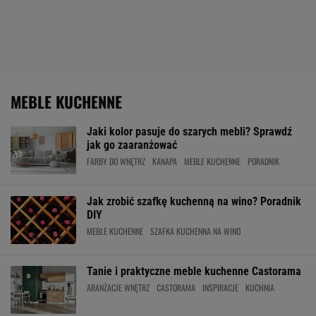
MEBLE KUCHENNE
Jaki kolor pasuje do szarych mebli? Sprawdź
jak go zaaranżować
FARBY DO WNĘTRZ
KANAPA
MEBLE KUCHENNE
PORADNIK
Jak zrobić szafkę kuchenną na wino? Poradnik
DIY
MEBLE KUCHENNE
SZAFKA KUCHENNA NA WINO
Tanie i praktyczne meble kuchenne Castorama
ARANŻACJE WNĘTRZ
CASTORAMA
INSPIRACJE
KUCHNIA