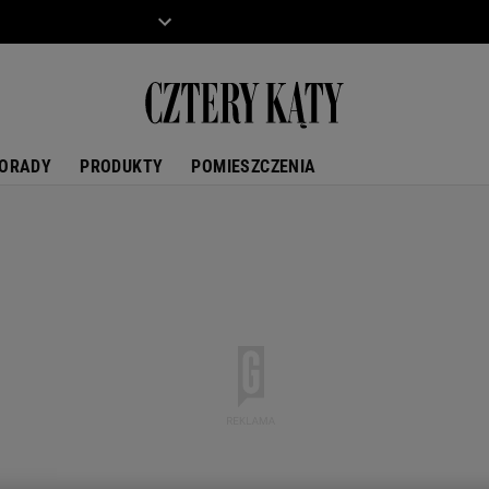
ZIECKO
MOTO
ORADY
PRODUKTY
POMIESZCZENIA