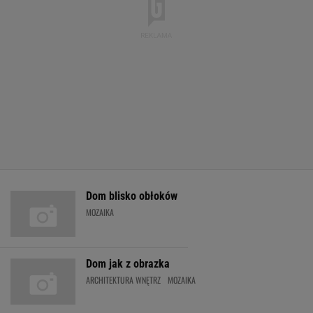
Dom blisko obłoków
MOZAIKA
Dom jak z obrazka
ARCHITEKTURA WNĘTRZ
MOZAIKA