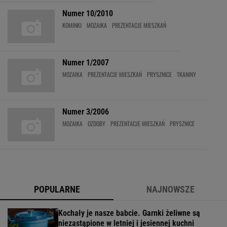
Numer 10/2010
KOMINKI
MOZAIKA
PREZENTACJE MIESZKAŃ
Numer 1/2007
MOZAIKA
PREZENTACJE MIESZKAŃ
PRYSZNICE
TKANINY
Numer 3/2006
MOZAIKA
OZDOBY
PREZENTACJE MIESZKAŃ
PRYSZNICE
POPULARNE
NAJNOWSZE
Kochały je nasze babcie. Garnki żeliwne są
niezastąpione w letniej i jesiennej kuchni