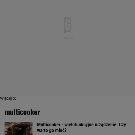
Więcej o:
multicooker
Multicooker - wielofunkcyjne urządzenie. Czy
warto go mieć?