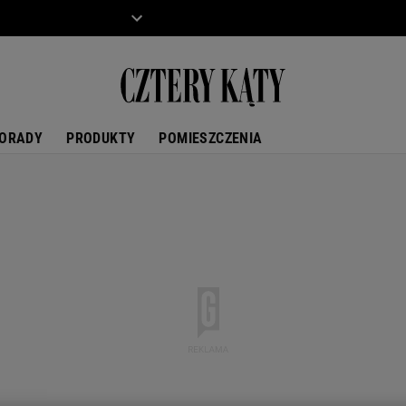
ZIECKO
MOTO
ORADY
PRODUKTY
POMIESZCZENIA