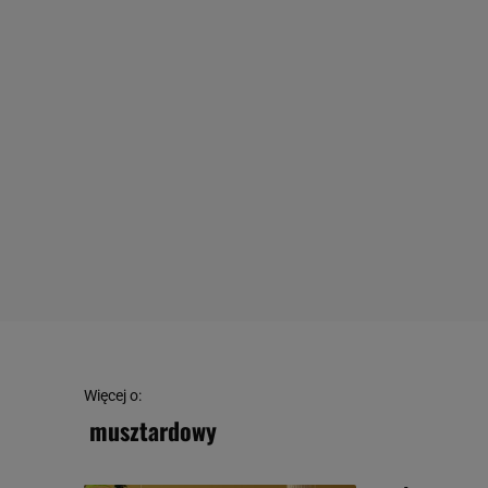
Więcej o:
musztardowy