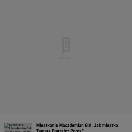
Mieszkanie Macademian Girl. Jak mieszka
Tamara Gonzalez Perea?