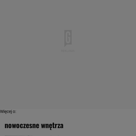
Więcej o:
nowoczesne wnętrza