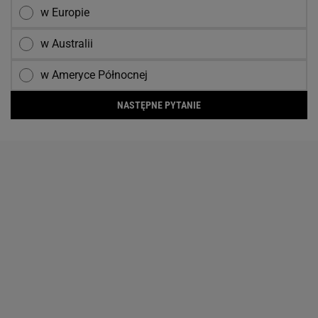
w Europie
w Australii
w Ameryce Północnej
NASTĘPNE PYTANIE