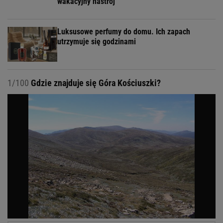
wakacyjny nastrój
Luksusowe perfumy do domu. Ich zapach
utrzymuje się godzinami
1/100
Gdzie znajduje się Góra Kościuszki?