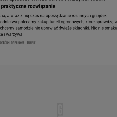
 praktyczne rozwiązanie
na, a wraz z nią czas na oporządzanie roślinnych grządek.
odnictwa polecamy zakup tuneli ogrodowych, które sprawdzą 
chcemy samodzielnie uprawiać świeże składniki. Nic nie smaku
ce i warzywa...
OGRÓDKI DZIAŁKOWE
TUNELE