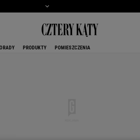
ZIECKO
MOTO
ORADY
PRODUKTY
POMIESZCZENIA