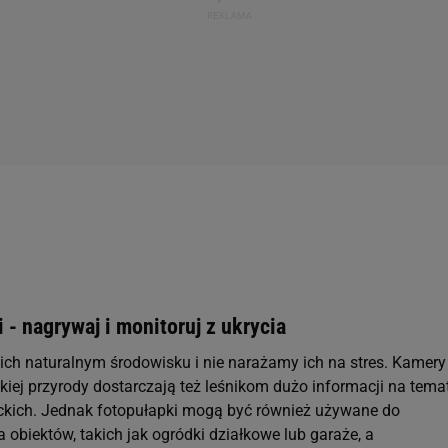
 - nagrywaj i monitoruj z ukrycia
ich naturalnym środowisku i nie narażamy ich na stres. Kamery
kiej przyrody dostarczają też leśnikom dużo informacji na tema
ckich. Jednak fotopułapki mogą być również używane do
obiektów, takich jak ogródki działkowe lub garaże, a