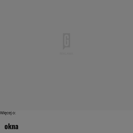
Więcej o:
okna