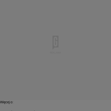
Więcej o: