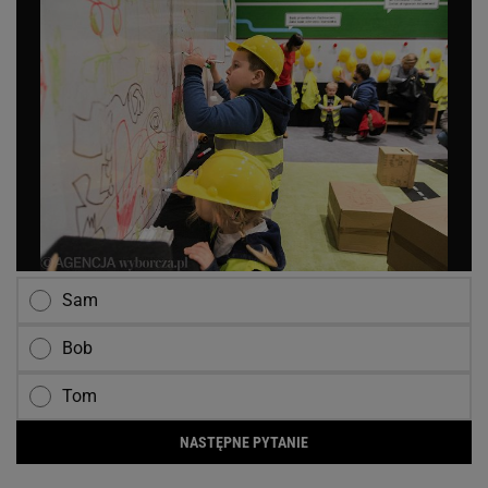
Sam
Bob
Tom
NASTĘPNE PYTANIE