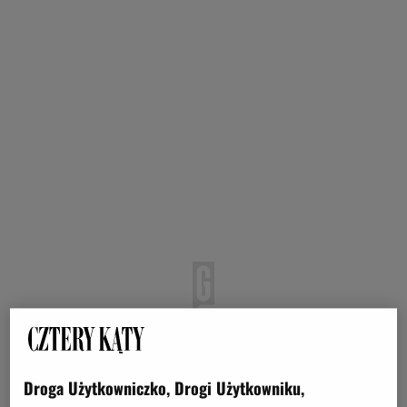
Droga Użytkowniczko, Drogi Użytkowniku,