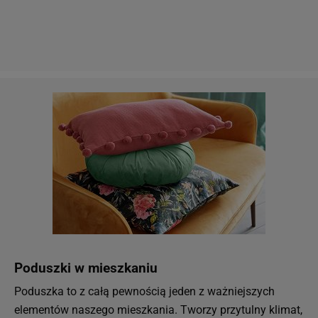
Poduszki w mieszkaniu
Poduszka to z całą pewnością jeden z ważniejszych
elementów naszego mieszkania. Tworzy przytulny klimat,