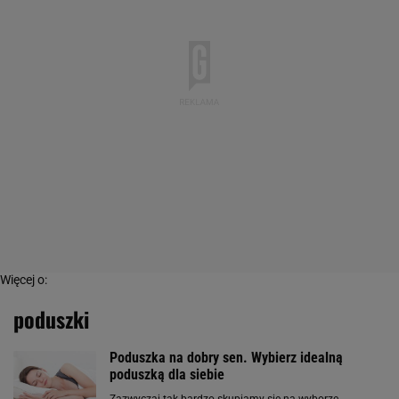
Więcej o:
poduszki
Poduszka na dobry sen. Wybierz idealną
poduszką dla siebie