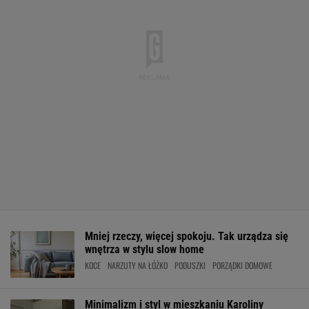
Mniej rzeczy, więcej spokoju. Tak urządza się
wnętrza w stylu slow home
KOCE
NARZUTY NA ŁÓŻKO
PODUSZKI
PORZĄDKI DOMOWE
Minimalizm i styl w mieszkaniu Karoliny