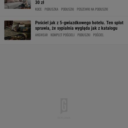
30 zł
KOCE
PODUSZKA
PODUSZKI
POSZEWKI NA PODUSZKI
Pościel jak z 5-gwiazdkowego hotelu. Ten splot
sprawia, że sypialnia wygląda jak z katalogu
ANSWEAR
KOMPLET POŚCIELI
PODUSZKI
POŚCIEL