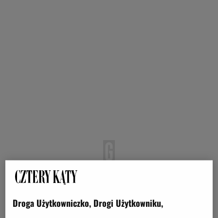
Droga Użytkowniczko, Drogi Użytkowniku,