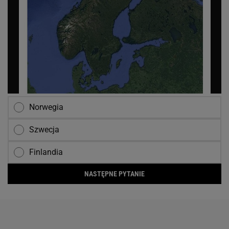
Norwegia
Szwecja
Finlandia
NASTĘPNE PYTANIE