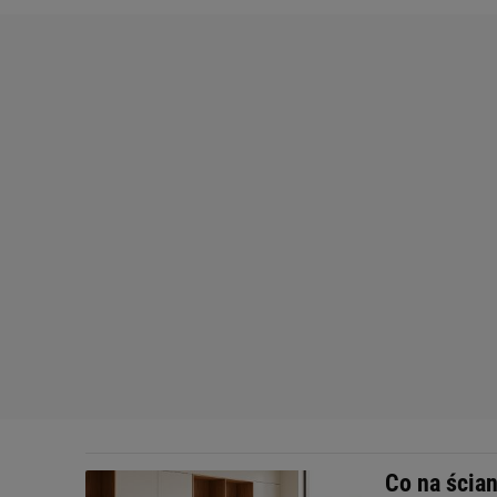
Co na ścia