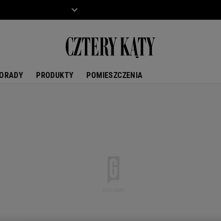
ZIECKO
MOTO
ORADY
PRODUKTY
POMIESZCZENIA