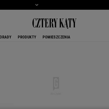
ZIECKO
MOTO
ORADY
PRODUKTY
POMIESZCZENIA