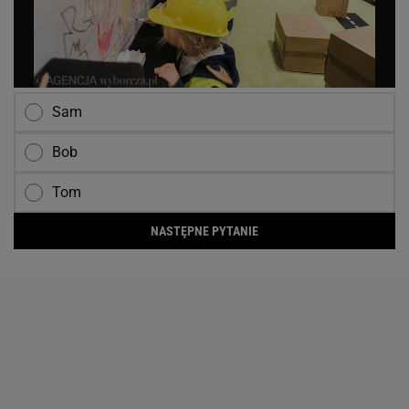
Sam
Bob
Tom
NASTĘPNE PYTANIE