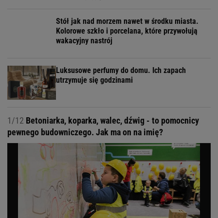
Stół jak nad morzem nawet w środku miasta.
Kolorowe szkło i porcelana, które przywołują
wakacyjny nastrój
Luksusowe perfumy do domu. Ich zapach
utrzymuje się godzinami
1/12
Betoniarka, koparka, walec, dźwig - to pomocnicy
pewnego budowniczego. Jak ma on na imię?