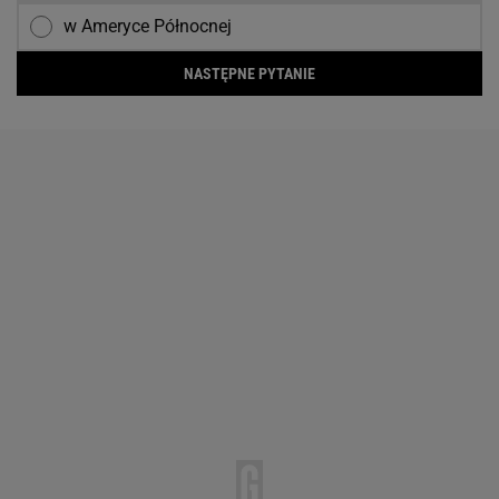
w Ameryce Północnej
NASTĘPNE PYTANIE