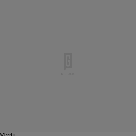
Więcej o: