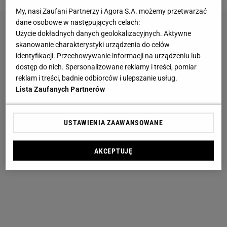
My, nasi Zaufani Partnerzy i Agora S.A. możemy przetwarzać
dane osobowe w następujących celach:
Użycie dokładnych danych geolokalizacyjnych. Aktywne
skanowanie charakterystyki urządzenia do celów
identyfikacji. Przechowywanie informacji na urządzeniu lub
dostęp do nich. Spersonalizowane reklamy i treści, pomiar
reklam i treści, badnie odbiorców i ulepszanie usług.
Lista Zaufanych Partnerów
USTAWIENIA ZAAWANSOWANE
AKCEPTUJĘ