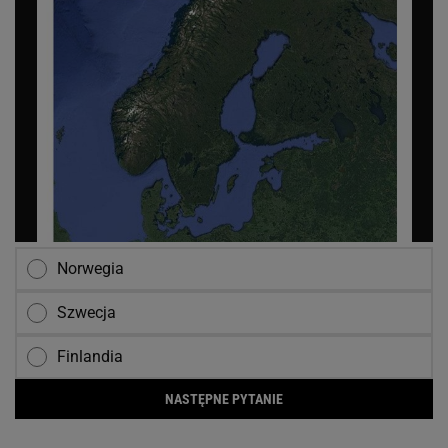
Norwegia
Szwecja
Finlandia
NASTĘPNE PYTANIE