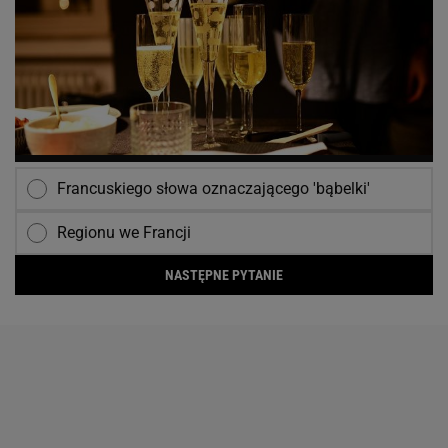
Francuskiego słowa oznaczającego 'bąbelki'
Regionu we Francji
NASTĘPNE PYTANIE