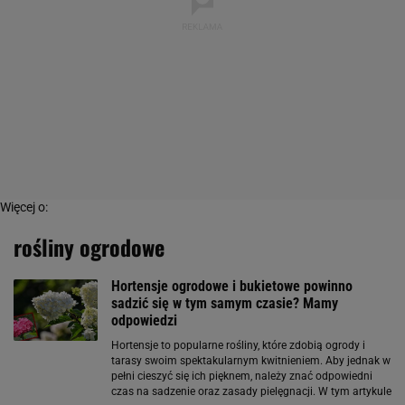
Więcej o:
rośliny ogrodowe
Hortensje ogrodowe i bukietowe powinno
sadzić się w tym samym czasie? Mamy
odpowiedzi
Hortensje to popularne rośliny, które zdobią ogrody i
tarasy swoim spektakularnym kwitnieniem. Aby jednak w
pełni cieszyć się ich pięknem, należy znać odpowiedni
czas na sadzenie oraz zasady pielęgnacji. W tym artykule