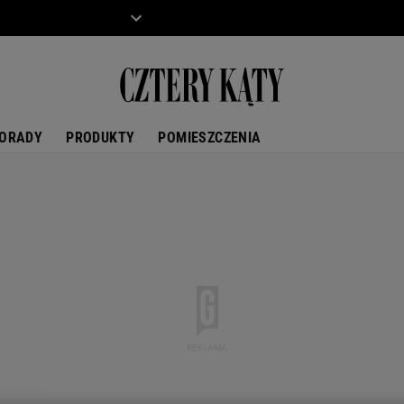
ZIECKO
MOTO
ORADY
PRODUKTY
POMIESZCZENIA