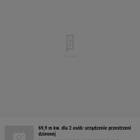
69,9 m kw. dla 2 osób: urządzenie przestrzeni
dziennej