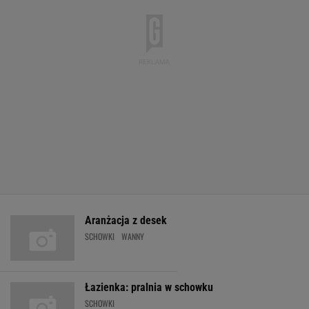
Aranżacja z desek
SCHOWKI
WANNY
Łazienka: pralnia w schowku
SCHOWKI