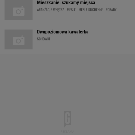
Mieszkanie: szukamy miejsca
ARANŻACJE WNĘTRZ
MEBLE
MEBLE KUCHENNE
PORADY
Dwupoziomowa kawalerka
SCHOWKI