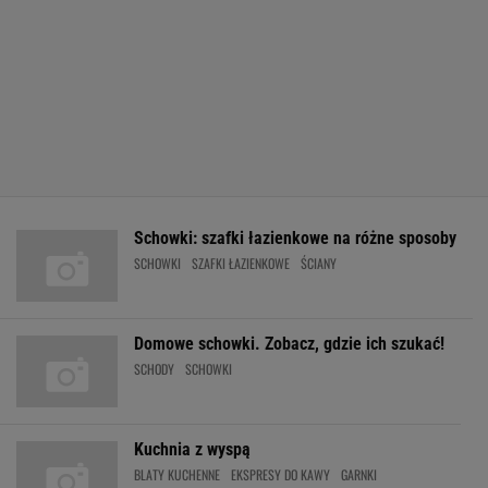
Schowki: szafki łazienkowe na różne sposoby
SCHOWKI
SZAFKI ŁAZIENKOWE
ŚCIANY
Domowe schowki. Zobacz, gdzie ich szukać!
SCHODY
SCHOWKI
Kuchnia z wyspą
BLATY KUCHENNE
EKSPRESY DO KAWY
GARNKI