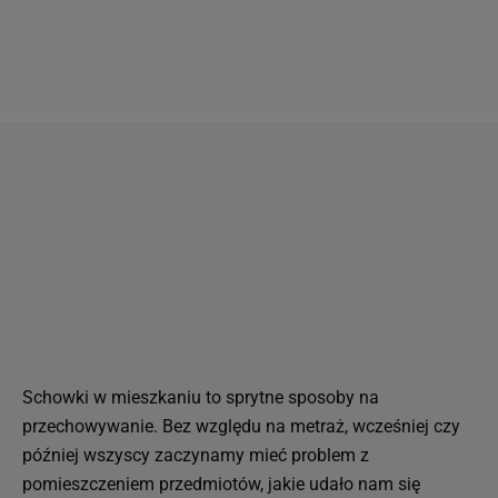
Schowki w mieszkaniu to sprytne sposoby na
przechowywanie. Bez względu na metraż, wcześniej czy
później wszyscy zaczynamy mieć problem z
pomieszczeniem przedmiotów, jakie udało nam się