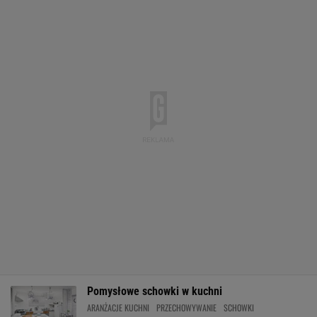
Pomysłowe schowki w kuchni
ARANŻACJE KUCHNI
PRZECHOWYWANIE
SCHOWKI