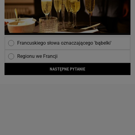
Francuskiego słowa oznaczającego 'bąbelki'
Regionu we Francji
NASTĘPNE PYTANIE